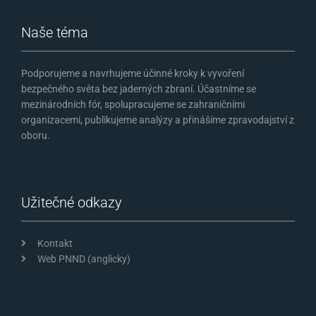
Naše téma
Podporujeme a navrhujeme účinné kroky k vyvoření
bezpečného světa bez jaderných zbraní. Účastníme se
mezinárodních fór, spolupracujeme se zahraničními
organizacemi, publikujeme analýzy a přinášíme zpravodajství z
oboru.
Užitečné odkazy
Kontakt
Web PNND (anglicky)