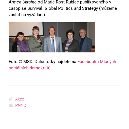
Armed Ukraine
od Marie Rost Rublee publikovaného v
časopise Survival: Global Politics and Strategy (můžeme
zaslat na vyžádání).
Foto © MSD. Další fotky najdete na
Facebooku Mladých
sociálních demokratů
Akce
PNND